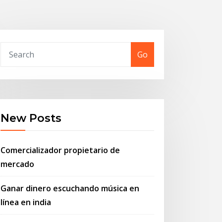
Go
New Posts
Comercializador propietario de
mercado
Ganar dinero escuchando música en
línea en india