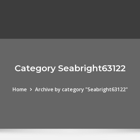
Category Seabright63122
Home
Archive by category "Seabright63122"