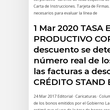
Carta de Instrucciones. Tarjeta de Firm
necesarios para evaluar la línea de
1 Mar 2020 TASA
PRODUCTIVO COR
descuento se det
número real de lo
las facturas a de
CRÉDITO STAND 
24 Mar 2017 Editorial · Caricaturas · Colum
de los bonos emitidos por el Gobierno La 