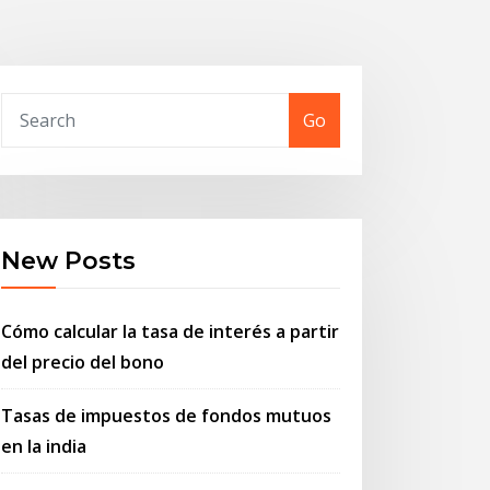
Go
New Posts
Cómo calcular la tasa de interés a partir
del precio del bono
Tasas de impuestos de fondos mutuos
en la india