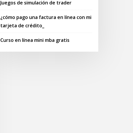
Juegos de simulación de trader
¿cómo pago una factura en línea con mi
tarjeta de crédito_
Curso en línea mini mba gratis