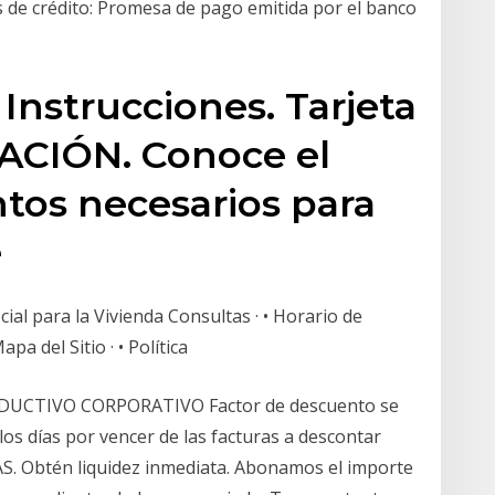
 de crédito: Promesa de pago emitida por el banco
Instrucciones. Tarjeta
ACIÓN. Conoce el
tos necesarios para
e
ial para la Vivienda Consultas · • Horario de
pa del Sitio · • Política
DUCTIVO CORPORATIVO Factor de descuento se
os días por vencer de las facturas a descontar
Obtén liquidez inmediata. Abonamos el importe