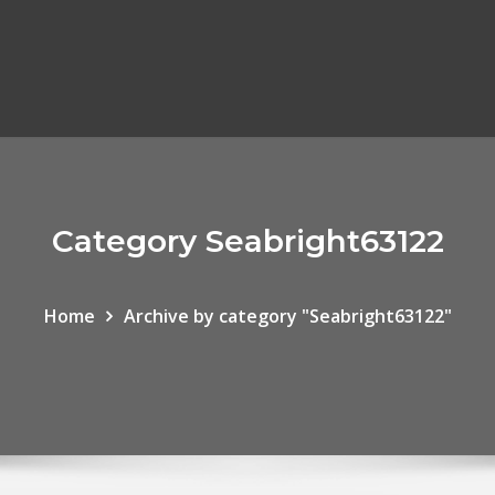
Category Seabright63122
Home
Archive by category "Seabright63122"