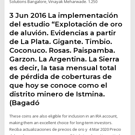
Solutions Bangalore, Vinayak Meharwade. 1.250
3 Jun 2016 La implementación
del estudio “Explotación de oro
de aluvión. Evidencias a partir
de La Plata. Gigante. Timbio.
Coconuco. Rosas. Paispamba.
Garzon. La Argentina. La Sierra
es decir, la tasa mensual total
de pérdida de coberturas de
que hoy se conoce como el
distrito minero de Istmina.
(Bagadó
These coins are also eligible for inclusion in an IRA account,
making them an excellent choice for long-term investors.
Reciba actualizaciones de precios de oro y 4 Mar 2020 Precio