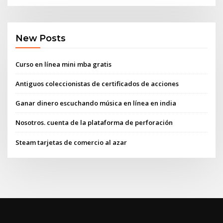
New Posts
Curso en línea mini mba gratis
Antiguos coleccionistas de certificados de acciones
Ganar dinero escuchando música en línea en india
Nosotros. cuenta de la plataforma de perforación
Steam tarjetas de comercio al azar