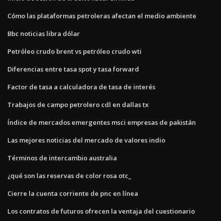
Cómo las plataformas petroleras afectan el medio ambiente
Bbc noticias libra dólar
Petróleo crudo brent vs petróleo crudo wti
Diferencias entre tasa spot y tasa forward
Factor de tasa a calculadora de tasa de interés
Trabajos de campo petrolero cdl en dallas tx
Índice de mercados emergentes msci empresas de pakistán
Las mejores noticias del mercado de valores indio
Términos de intercambio australia
¿qué son las reservas de color rosa otc_
Cierre la cuenta corriente de pnc en línea
Los contratos de futuros ofrecen la ventaja del cuestionario