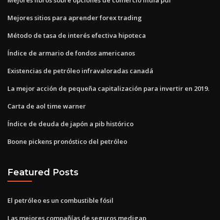
Mejores sitios para aprender forex trading
Método de tasa de interés efectiva hipoteca
Índice de armario de fondos americanos
Existencias de petróleo infravaloradas canadá
La mejor acción de pequeña capitalización para invertir en 2019.
Carta de aol time warner
Índice de deuda de japón a pib histórico
Boone pickens pronóstico del petróleo
Featured Posts
El petróleo es un combustible fósil
Las mejores compañías de seguros medigap