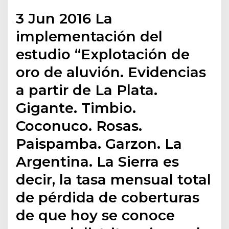
3 Jun 2016 La
implementación del
estudio “Explotación de
oro de aluvión. Evidencias
a partir de La Plata.
Gigante. Timbio.
Coconuco. Rosas.
Paispamba. Garzon. La
Argentina. La Sierra es
decir, la tasa mensual total
de pérdida de coberturas
de que hoy se conoce