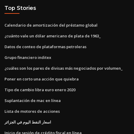
Top Stories
Calendario de amortización del préstamo global
¿cuánto vale un dólar americano de plata de 1963_
Datos de conteo de plataformas petroleras
Grupo financiero inditex
¿cuáles son los pares de divisas más negociados por volumen_
Poner en corto una acción que quiebra
Tipo de cambio libra euro enero 2020
Suplantación de mac en línea
Lista de motores de acciones
اسعار النفط اليوم في الجزائر
Inicio de sesión de crédito fiscal en línea