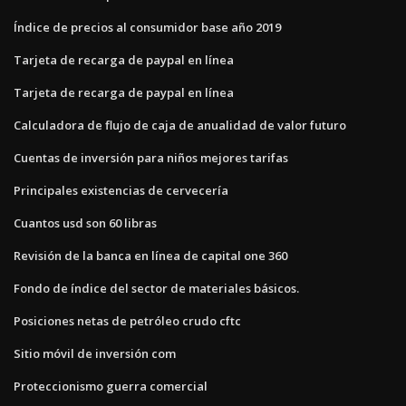
Índice de precios al consumidor base año 2019
Tarjeta de recarga de paypal en línea
Tarjeta de recarga de paypal en línea
Calculadora de flujo de caja de anualidad de valor futuro
Cuentas de inversión para niños mejores tarifas
Principales existencias de cervecería
Cuantos usd son 60 libras
Revisión de la banca en línea de capital one 360
Fondo de índice del sector de materiales básicos.
Posiciones netas de petróleo crudo cftc
Sitio móvil de inversión com
Proteccionismo guerra comercial