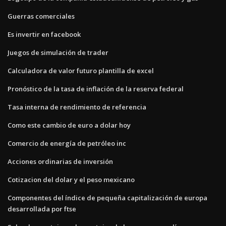
Guerras comerciales
Es invertir en facebook
Juegos de simulación de trader
Calculadora de valor futuro plantilla de excel
Pronóstico de la tasa de inflación de la reserva federal
Tasa interna de rendimiento de referencia
Como este cambio de euro a dolar hoy
Comercio de energía de petróleo inc
Acciones ordinarias de inversión
Cotizacion del dolar y el peso mexicano
Componentes del índice de pequeña capitalización de europa
desarrollada por ftse