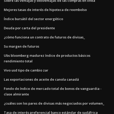
Sobre las ventajas y desventajas de las compras en línea
Mejores tasas de interés de hipoteca de reembolso
Índice bursátil del sector energético
Deuda por carta del presidente
¿cómo funciona un contrato de futuros de divisas_
Su margen de futuros
Ubs bloomberg madurez índice de productos básicos
rendimiento total
Vivo usd tipo de cambio zar
Las exportaciones de aceite de canola canadá
Fondo de índice de mercado total de bonos de vanguardia -
clase almirante
¿cuáles son los pares de divisas más negociados por volumen_
Tasa de interés preferencial banco estándar de sudáfrica