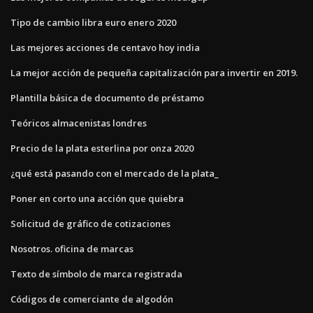
Tipo de cambio libra euro enero 2020
Las mejores acciones de centavo hoy india
La mejor acción de pequeña capitalización para invertir en 2019.
Plantilla básica de documento de préstamo
Teóricos almacenistas londres
Precio de la plata esterlina por onza 2020
¿qué está pasando con el mercado de la plata_
Poner en corto una acción que quiebra
Solicitud de gráfico de cotizaciones
Nosotros. oficina de marcas
Texto de símbolo de marca registrada
Códigos de comerciante de algodón