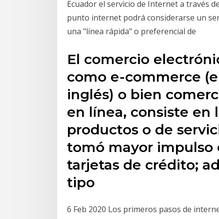
Ecuador el servicio de Internet a través d
punto internet podrá considerarse un ser
una "línea rápida" o preferencial de
El comercio electrón
como e-commerce​ (e
inglés) o bien comerc
en línea, consiste en
productos o de servic
tomó mayor impulso c
tarjetas de crédito;
tipo
6 Feb 2020 Los primeros pasos de internet