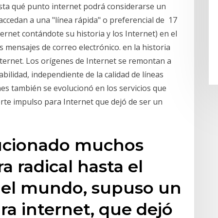
asta qué punto internet podrá considerarse un
accedan a una "línea rápida" o preferencial de 17
rnet contándote su historia y los Internet) en el
s mensajes de correo electrónico. en la historia
ternet. Los orígenes de Internet se remontan a
bilidad, independiente de la calidad de líneas
ones también se evolucionó en los servicios que
te impulso para Internet que dejó de ser un
lucionado muchos
 radical hasta el
 el mundo, supuso un
ra internet, que dejó