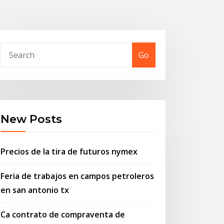
Go
New Posts
Precios de la tira de futuros nymex
Feria de trabajos en campos petroleros
en san antonio tx
Ca contrato de compraventa de