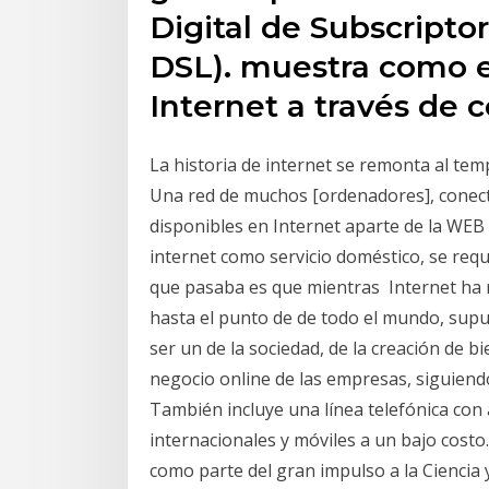
Digital de Subscriptor
DSL). muestra como e
Internet a través de c
La historia de internet se remonta al tem
Una red de muchos [ordenadores], conect
disponibles en Internet aparte de la WEB
internet como servicio doméstico, se requ
que pasaba es que mientras Internet ha
hasta el punto de de todo el mundo, supu
ser un de la sociedad, de la creación de bi
negocio online de las empresas, siguiendo
También incluye una línea telefónica con 
internacionales y móviles a un bajo costo
como parte del gran impulso a la Ciencia y