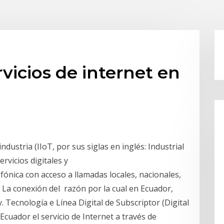
vicios de internet en
industria (IIoT, por sus siglas en inglés: Industrial
ervicios digitales y
fónica con acceso a llamadas locales, nacionales,
. La conexión del razón por la cual en Ecuador,
. Tecnología e Línea Digital de Subscriptor (Digital
cuador el servicio de Internet a través de