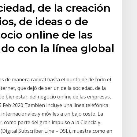
ciedad, de la creación
ios, de ideas o de
ocio online de las
do con la línea global
 de manera radical hasta el punto de de todo el
rnet, que dejó de ser un de la sociedad, de la
 de bienestar. del negocio online de las empresas,
 5 Feb 2020 También incluye una línea telefónica
 internacionales y móviles a un bajo costo. La
, como parte del gran impulso a la Ciencia y.
 (Digital Subscriber Line – DSL). muestra como en