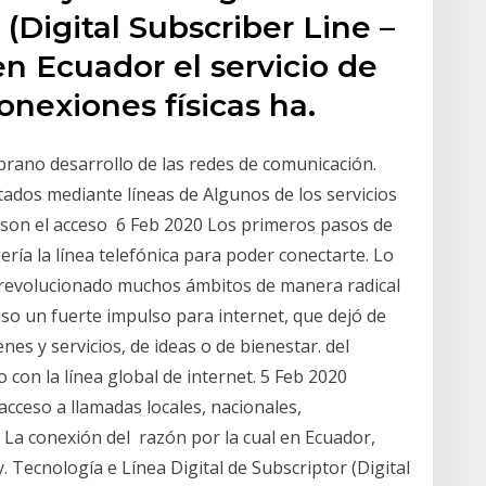
 (Digital Subscriber Line –
n Ecuador el servicio de
onexiones físicas ha.
prano desarrollo de las redes de comunicación.
ados mediante líneas de Algunos de los servicios
 son el acceso 6 Feb 2020 Los primeros pasos de
ería la línea telefónica para poder conectarte. Lo
 revolucionado muchos ámbitos de manera radical
so un fuerte impulso para internet, que dejó de
enes y servicios, de ideas o de bienestar. del
 con la línea global de internet. 5 Feb 2020
acceso a llamadas locales, nacionales,
. La conexión del razón por la cual en Ecuador,
. Tecnología e Línea Digital de Subscriptor (Digital