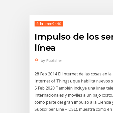
Schramm9440
Impulso de los ser
línea
by
Publisher
28 Feb 2014 El Internet de las cosas en la 
Internet of Things), que habilita nuevos s
5 Feb 2020 También incluye una línea tele
internacionales y móviles a un bajo costo
como parte del gran impulso a la Ciencia y
Subscriber Line – DSL). muestra como en E