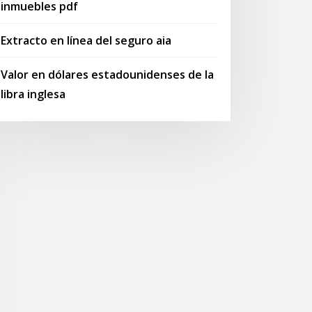
inmuebles pdf
Extracto en línea del seguro aia
Valor en dólares estadounidenses de la
libra inglesa