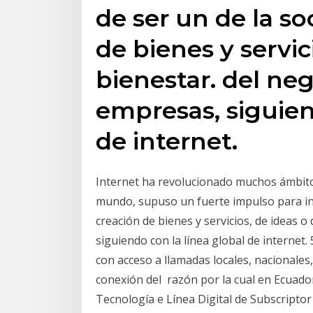
de ser un de la so
de bienes y servic
bienestar. del neg
empresas, siguien
de internet.
Internet ha revolucionado muchos ámbitos
mundo, supuso un fuerte impulso para inte
creación de bienes y servicios, de ideas o
siguiendo con la línea global de internet.
con acceso a llamadas locales, nacionales,
conexión del razón por la cual en Ecuador
Tecnología e Línea Digital de Subscriptor