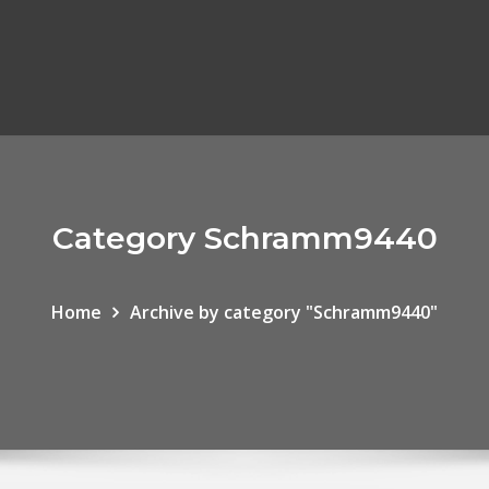
Category Schramm9440
Home
Archive by category "Schramm9440"