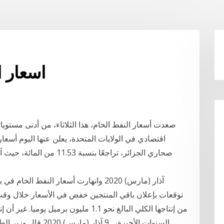
اسعار ا
صحاري الجزائر، تراجعًا بنس
من إنتاجها الكلي البالغ نحو 1.1 مليون بر
السنوات الأخيرة، 9 آذ