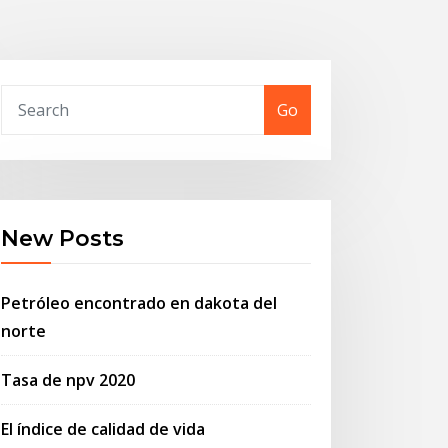
Go
New Posts
Petróleo encontrado en dakota del
norte
Tasa de npv 2020
El índice de calidad de vida