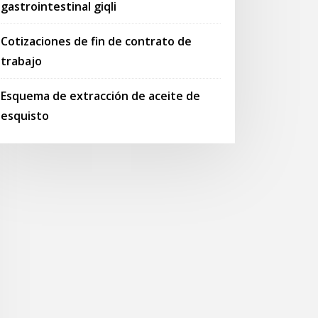
gastrointestinal giqli
Cotizaciones de fin de contrato de
trabajo
Esquema de extracción de aceite de
esquisto