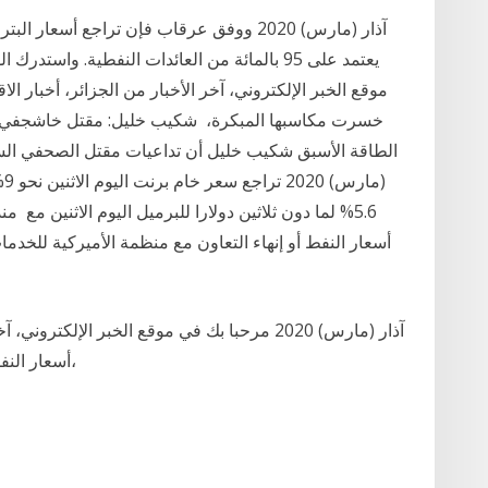
موقع الخبر الإلكتروني، آخر الأخبار من الجزائر، أخبار الا
خسرت مكاسبها المبكرة، شكيب خليل: مقتل خاشجفي وراء
ما
أسعار النفط أو إنهاء التعاون مع منظمة الأميركية للخدم
أسعار النفط اليوم الأربعاء، بعد أن خسرت مكاسبها المبكرة،