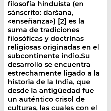
filosofía hinduista (en
sánscrito: darśana,
«enseñanza») [2] es la
suma de tradiciones
filosóficas y doctrinas
religiosas originadas en el
subcontinente indio.Su
desarrollo se encuentra
estrechamente ligado a la
historia de la India, que
desde la antigüedad fue
un auténtico crisol de
culturas, las cuales con el