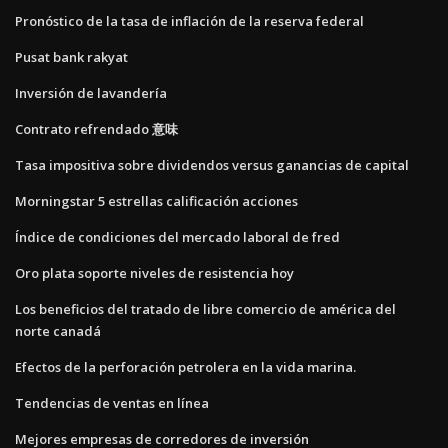
Pronóstico de la tasa de inflación de la reserva federal
Pusat bank rakyat
Inversión de lavandería
Contrato refrendado 意味
Tasa impositiva sobre dividendos versus ganancias de capital
Morningstar 5 estrellas calificación acciones
Índice de condiciones del mercado laboral de fred
Oro plata soporte niveles de resistencia hoy
Los beneficios del tratado de libre comercio de américa del
norte canadá
Efectos de la perforación petrolera en la vida marina.
Tendencias de ventas en línea
Mejores empresas de corredores de inversión