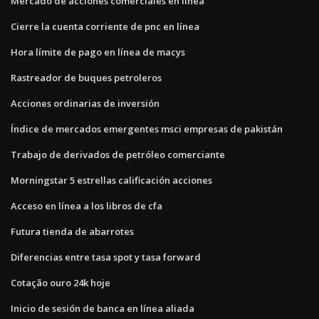
Mercado de acciones comerciales en línea
Cierre la cuenta corriente de pnc en línea
Hora límite de pago en línea de macys
Rastreador de buques petroleros
Acciones ordinarias de inversión
Índice de mercados emergentes msci empresas de pakistán
Trabajo de derivados de petróleo comerciante
Morningstar 5 estrellas calificación acciones
Acceso en línea a los libros de cfa
Futura tienda de abarrotes
Diferencias entre tasa spot y tasa forward
Cotação ouro 24k hoje
Inicio de sesión de banca en línea aliada