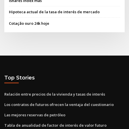
Ishares index más
Hipoteca actual de la tasa de interés de mercado
Cotação ouro 24k hoje
Top Stories
Relación entre precios de la vivienda y tasas de interés
Los contratos de futuros ofrecen la ventaja del cuestionario
Las mejores reservas de petróleo
Tabla de anualidad de factor de interés de valor futuro