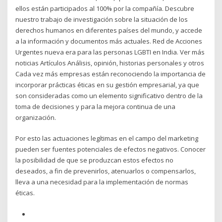
ellos están participados al 100% por la compañía. Descubre
nuestro trabajo de investigación sobre la situación de los
derechos humanos en diferentes países del mundo, y accede
a la información y documentos más actuales. Red de Acciones
Urgentes nueva era para las personas LGBTI en India. Ver más
noticias Artículos Análisis, opinión, historias personales y otros
Cada vez más empresas están reconociendo la importancia de
incorporar prácticas éticas en su gestión empresarial, ya que
son consideradas como un elemento significativo dentro de la
toma de decisiones y para la mejora continua de una
organización.
Por esto las actuaciones legítimas en el campo del marketing
pueden ser fuentes potenciales de efectos negativos. Conocer
la posibilidad de que se produzcan estos efectos no
deseados, a fin de prevenirlos, atenuarlos o compensarlos,
lleva a una necesidad para la implementación de normas
éticas.