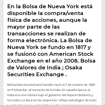
En la Bolsa de Nueva York está
disponible la compra/venta
física de acciones, aunque la
mayor parte de las
transacciones se realizan de
forma electrónica. La Bolsa de
Nueva York se fundo en 1817 y
se fusionó con American Stock
Exchange en el año 2008. Bolsa
de Valores de India ; Osaka
Securities Exchange .
Mohandas Karamchand Gandhi nació el 2 de octubre de 1869
en Porbandar, al noroeste de la India. En aquella época, la
India era una colonia bajo el gobierno del Imperio Británico y
los indios La ética en las empresas: reflejo estratégico de éxito.