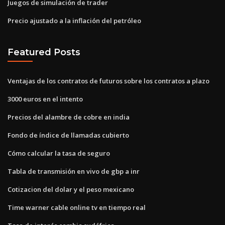
Juegos de simulación de trader
Precio ajustado a la inflación del petróleo
Featured Posts
Ventajas de los contratos de futuros sobre los contratos a plazo
3000 euros en el intento
Precios del alambre de cobre en india
Fondo de índice de llamadas cubierto
Cómo calcular la tasa de seguro
Tabla de transmisión en vivo de gbp a inr
Cotizacion del dolar y el peso mexicano
Time warner cable online tv en tiempo real