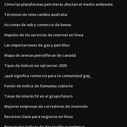
Cómo las plataformas petroleras afectan el medio ambiente
Términos de intercambio australia
Acciones de asb y comercio de bonos
Impulso de los servicios de internet en línea
Las importaciones de gas y petróleo
Mapa de arenas petrolíferas de canadá
Tipos de índices en sql server 2020
¿qué significa comercio para la comunidad gay_
Fondo de índice de llamadas cubierto
Tasas de interés fd en el grupo futuro
Mejores empresas de corredores de inversión
Recursos clave para negocios en línea
Principales índices de desarrollo económico