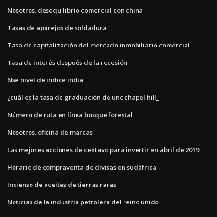
Nosotros. desequilibrio comercial con china
Tasas de aparejos de soldadura
Tasa de capitalización del mercado inmobiliario comercial
Tasa de interés después de la recesión
Nse nivel de indice india
¿cuál es la tasa de graduación de unc chapel hill_
Número de ruta en línea bosque forestal
Nosotros. oficina de marcas
Las mejores acciones de centavo para invertir en abril de 2019
Horario de compraventa de divisas en sudáfrica
Incienso de aceites de tierras raras
Noticias de la industria petrolera del reino unido