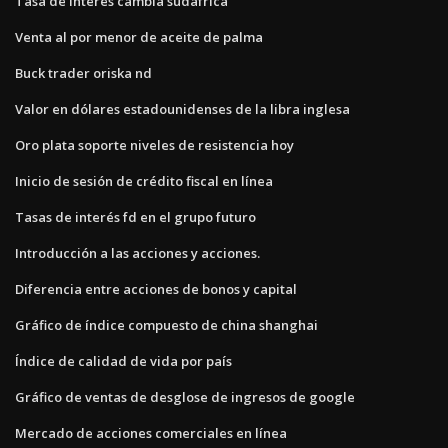
Tasa de interés cambia sudáfrica
Venta al por menor de aceite de palma
Buck trader oriska nd
Valor en dólares estadounidenses de la libra inglesa
Oro plata soporte niveles de resistencia hoy
Inicio de sesión de crédito fiscal en línea
Tasas de interés fd en el grupo futuro
Introducción a las acciones y acciones.
Diferencia entre acciones de bonos y capital
Gráfico de índice compuesto de china shanghai
Índice de calidad de vida por país
Gráfico de ventas de desglose de ingresos de google
Mercado de acciones comerciales en línea