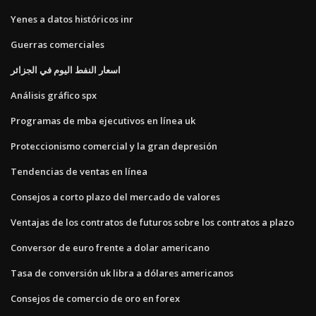
Yenes a datos históricos inr
Guerras comerciales
اسعار النفط اليوم في الجزائر
Análisis gráfico spx
Programas de mba ejecutivos en línea uk
Proteccionismo comercial y la gran depresión
Tendencias de ventas en línea
Consejos a corto plazo del mercado de valores
Ventajas de los contratos de futuros sobre los contratos a plazo
Conversor de euro frente a dolar americano
Tasa de conversión uk libra a dólares americanos
Consejos de comercio de oro en forex