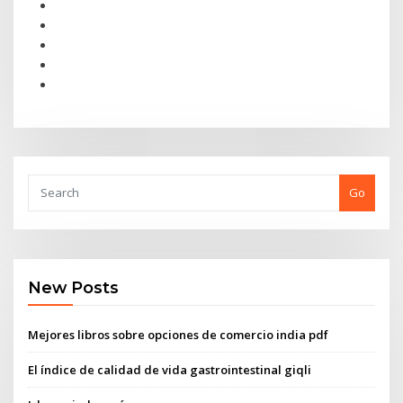
Go
New Posts
Mejores libros sobre opciones de comercio india pdf
El índice de calidad de vida gastrointestinal giqli