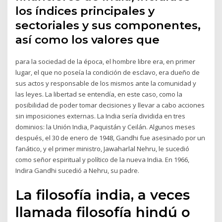
los índices principales y
sectoriales y sus componentes,
así como los valores que
para la sociedad de la época, el hombre libre era, en primer
lugar, el que no poseía la condición de esclavo, era dueño de
sus actos y responsable de los mismos ante la comunidad y
las leyes. La libertad se entendía, en este caso, como la
posibilidad de poder tomar decisiones y llevar a cabo acciones
sin imposiciones externas. La India sería dividida en tres
dominios: la Unión India, Paquistán y Ceilán. Algunos meses
después, el 30 de enero de 1948, Gandhi fue asesinado por un
fanático, y el primer ministro, Jawaharlal Nehru, le sucedió
como señor espiritual y político de la nueva India. En 1966,
Indira Gandhi sucedió a Nehru, su padre.
La filosofía india, a veces
llamada filosofía hindú o