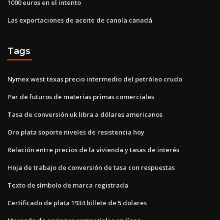
1000 euros en el intento
Las exportaciones de aceite de canola canadá
Tags
Nymex west texas precio intermedio del petróleo crudo
Par de futuros de materias primas comerciales
Tasa de conversión uk libra a dólares americanos
Oro plata soporte niveles de resistencia hoy
Relación entre precios de la vivienda y tasas de interés
Hoja de trabajo de conversión de tasa con respuestas
Texto de símbolo de marca registrada
Certificado de plata 1934 billete de 5 dolares