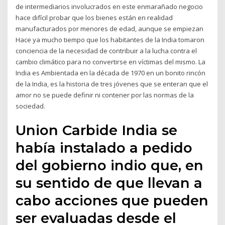
de intermediarios involucrados en este enmarañado negocio
hace difícil probar que los bienes están en realidad
manufacturados por menores de edad, aunque se empiezan
Hace ya mucho tiempo que los habitantes de la India tomaron
conciencia de la necesidad de contribuir a la lucha contra el
cambio climático para no convertirse en víctimas del mismo. La
India es Ambientada en la década de 1970 en un bonito rincón
de la India, es la historia de tres jóvenes que se enteran que el
amor no se puede definir ni contener por las normas de la
sociedad.
Union Carbide India se
había instalado a pedido
del gobierno indio que, en
su sentido de que llevan a
cabo acciones que pueden
ser evaluadas desde el