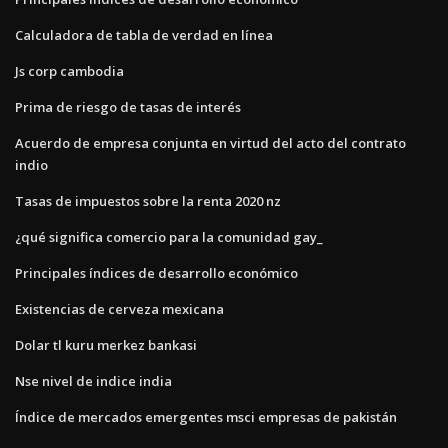
Calculadora de tabla de verdad en línea
Js corp cambodia
Prima de riesgo de tasas de interés
Acuerdo de empresa conjunta en virtud del acto del contrato
indio
Tasas de impuestos sobre la renta 2020 nz
¿qué significa comercio para la comunidad gay_
Principales índices de desarrollo económico
Existencias de cerveza mexicana
Dolar tl kuru merkez bankasi
Nse nivel de indice india
Índice de mercados emergentes msci empresas de pakistán