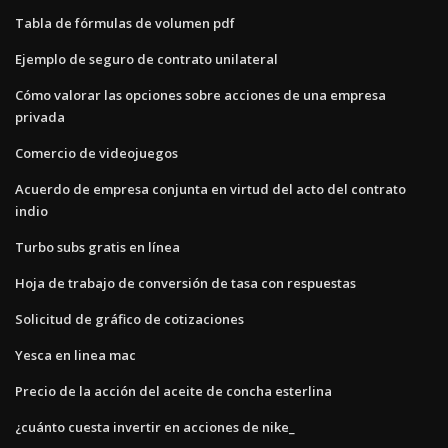
Tabla de fórmulas de volumen pdf
Ejemplo de seguro de contrato unilateral
Cómo valorar las opciones sobre acciones de una empresa
privada
Comercio de videojuegos
Acuerdo de empresa conjunta en virtud del acto del contrato
indio
Turbo subs gratis en línea
Hoja de trabajo de conversión de tasa con respuestas
Solicitud de gráfico de cotizaciones
Yesca en linea mac
Precio de la acción del aceite de concha esterlina
¿cuánto cuesta invertir en acciones de nike_